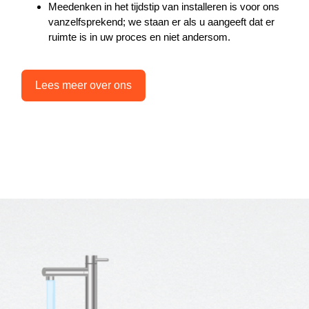
Meedenken in het tijdstip van installeren is voor ons
vanzelfsprekend; we staan er als u aangeeft dat er
ruimte is in uw proces en niet andersom.
Lees meer over ons