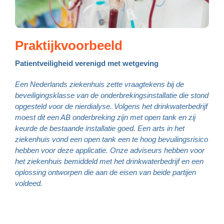
Praktijkvoorbeeld
Patientveiligheid verenigd met wetgeving
Een Nederlands ziekenhuis zette vraagtekens bij de
beveiligingsklasse van de onderbrekingsinstallatie die stond
opgesteld voor de nierdialyse. Volgens het drinkwaterbedrijf
moest dit een AB onderbreking zijn met open tank en zij
keurde
de bestaande installatie goed. Een arts in het
ziekenhuis vond
een open tank een te hoog bevuilingsrisico
hebben voor deze
applicatie. Onze adviseurs hebben voor
het ziekenhuis bemiddeld
met het drinkwaterbedrijf en een
oplossing ontworpen die aan
de eisen van beide partijen
voldeed.