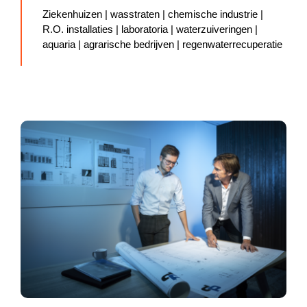
Ziekenhuizen | wasstraten | chemische industrie |
R.O. installaties | laboratoria | waterzuiveringen |
aquaria | agrarische bedrijven | regenwaterrecuperatie