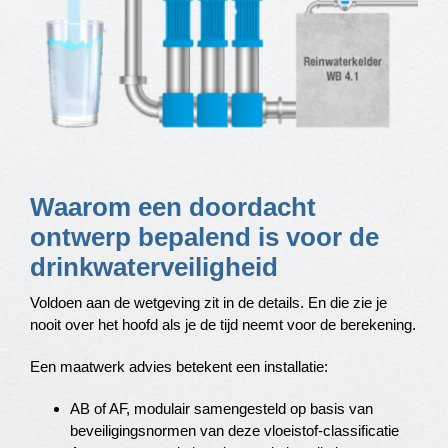
Waarom een doordacht
ontwerp bepalend is voor de
drinkwaterveiligheid
Voldoen aan de wetgeving zit in de details. En die zie je
nooit over het hoofd als je de tijd neemt voor de berekening.
Een maatwerk advies betekent een installatie:
AB of AF, modulair samengesteld op basis van
beveiligingsnormen van deze vloeistof-classificatie