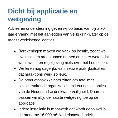
Dicht bij applicatie en
wetgeving
Advies en ondersteuning geven wij op basis van bijna 70
jaar ervaring met het aanleggen van veilig drinkwater op de
meest veeleisende locaties.
Berekeningen maken we vaak op locatie, zodat we
uw inzichten mee kunnen nemen en zeker weten dat
we in wet – en regelgeving niets over het hoofd zien.
We leren nog dagelijks van nieuwe praktijksituaties,
dat maakt ons werk zo leuk.
De productontwikkelaars zitten om tafel met
beleidsmakende organisaties en keuringsinstanties
van de Nederlandse drinkwaterveiligheid. Daarom
passen wij altijd de laatste wetgeving toe op de
applicatie.
Iedere installatie is maatwerk dat wordt gebouwd in
de moderne 16.000 m² Nederlandse fabriek.