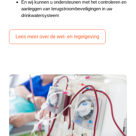
En wij kunnen u ondersteunen met het controleren en
aanleggen van terugstroombeveiligingen in uw
drinkwatersysteem
Lees meer over de wet- en regelgeving