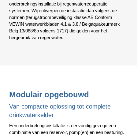
onderbrekingsinstallatie bij regenwaterrecuperatie
systemen. Wij ontwerpen de installatie dan volgens de
normen (terugstroombeveiliging klasse AB Conform
VEWIN waterwerkbladen 4.1 & 3.8 / Belgaquakeurmerk
Belg 13/088/8b volgens 1717) die gelden voor het
hergebruik van regenwater.
Modulair opgebouwd
Van compacte oplossing tot complete
drinkwaterkelder
Een onderbrekingsinstallatie is eenvoudig gezegd een
combinatie van een reservoir, pomp(en) en een besturing.