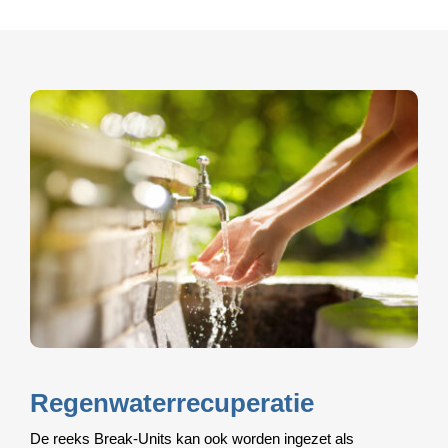
Regenwaterrecuperatie
De reeks Break-Units kan ook worden ingezet als