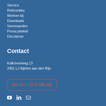
Service
Referenties
Werken bij
Downloads
Voorwaarden
Privacybeleid
Disclaimer
Contact
Kalkovenweg 13
2401 LJ Alphen aan den Rijn
Bel 24/7 | 0172 488 388