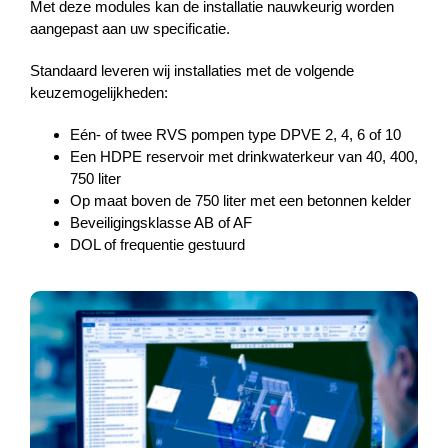
Met deze modules kan de installatie nauwkeurig worden
aangepast aan uw specificatie.
Standaard leveren wij installaties met de volgende
keuzemogelijkheden:
Eén- of twee RVS pompen type DPVE 2, 4, 6 of 10
Een HDPE reservoir met drinkwaterkeur van 40, 400,
750 liter
Op maat boven de 750 liter met een betonnen kelder
Beveiligingsklasse AB of AF
DOL of frequentie gestuurd