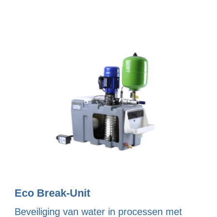
Eco Break-Unit
Beveiliging van water in processen met