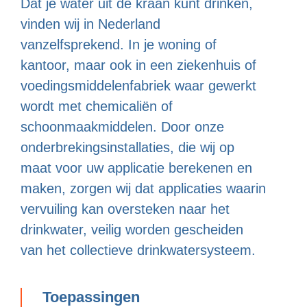
Dat je water uit de kraan kunt drinken,
vinden wij in Nederland
vanzelfsprekend. In je woning of
kantoor, maar ook in een ziekenhuis of
voedingsmiddelenfabriek waar gewerkt
wordt met chemicaliën of
schoonmaakmiddelen. Door onze
onderbrekingsinstallaties, die wij op
maat voor uw applicatie berekenen en
maken, zorgen wij dat applicaties waarin
vervuiling kan oversteken naar het
drinkwater, veilig worden gescheiden
van het collectieve drinkwatersysteem.
Toepassingen