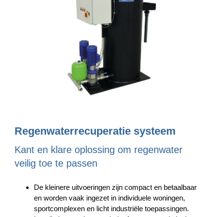
Regenwaterrecuperatie systeem
Kant en klare oplossing om regenwater
veilig toe te passen
De kleinere uitvoeringen zijn compact en betaalbaar
en worden vaak ingezet in individuele woningen,
sportcomplexen en licht industriële toepassingen.