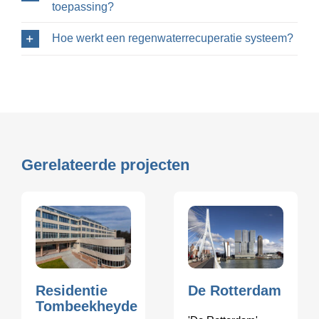
toepassing?
Hoe werkt een regenwaterrecuperatie systeem?
Gerelateerde projecten
Residentie
De Rotterdam
Tombeekheyde