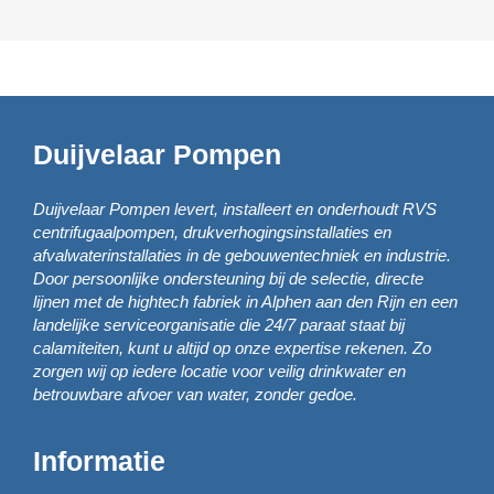
Duijvelaar Pompen
Duijvelaar Pompen levert, installeert en onderhoudt RVS
centrifugaalpompen, drukverhogingsinstallaties en
afvalwaterinstallaties in de gebouwentechniek en industrie.
Door persoonlijke ondersteuning bij de selectie, directe
lijnen met de hightech fabriek in Alphen aan den Rijn en een
landelijke serviceorganisatie die 24/7 paraat staat bij
calamiteiten, kunt u altijd op onze expertise rekenen. Zo
zorgen wij op iedere locatie voor veilig drinkwater en
betrouwbare afvoer van water, zonder gedoe.
Informatie