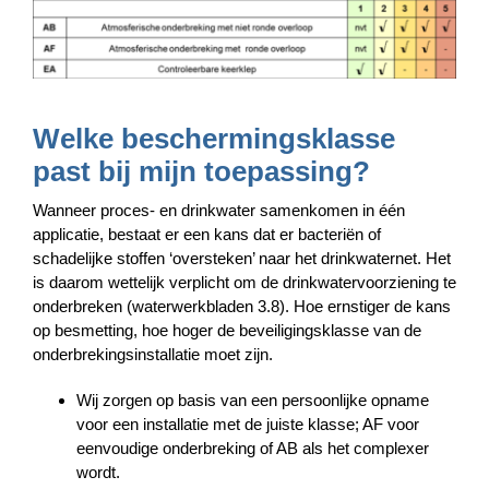
Welke beschermingsklasse
past bij mijn toepassing?
Wanneer proces- en drinkwater samenkomen in één
applicatie, bestaat er een kans dat er bacteriën of
schadelijke stoffen ‘oversteken’ naar het drinkwaternet. Het
is daarom wettelijk verplicht om de drinkwatervoorziening te
onderbreken (waterwerkbladen 3.8). Hoe ernstiger de kans
op besmetting, hoe hoger de beveiligingsklasse van de
onderbrekingsinstallatie moet zijn.
Wij zorgen op basis van een persoonlijke opname
voor een installatie met de juiste klasse; AF voor
eenvoudige onderbreking of AB als het complexer
wordt.