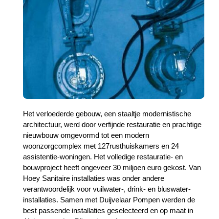
Het verloederde gebouw, een staaltje modernistische
architectuur, werd door verfijnde restauratie en prachtige
nieuwbouw omgevormd tot een modern
woonzorgcomplex met 127rusthuiskamers en 24
assistentie-woningen. Het volledige restauratie- en
bouwproject heeft ongeveer 30 miljoen euro gekost. Van
Hoey Sanitaire installaties was onder andere
verantwoordelijk voor vuilwater-, drink- en bluswater-
installaties. Samen met Duijvelaar Pompen werden de
best passende installaties geselecteerd en op maat in