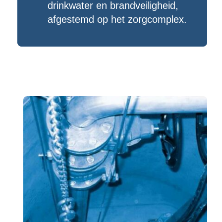
drinkwater en brandveiligheid,
afgestemd op het zorgcomplex.