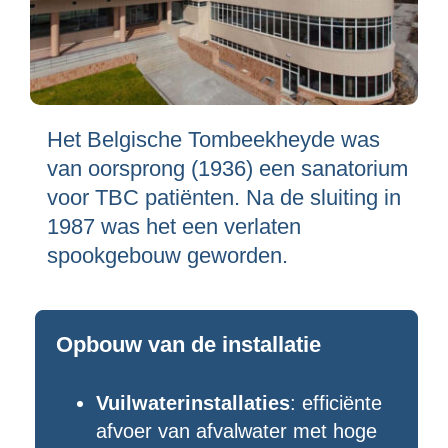
Het Belgische Tombeekheyde was
van oorsprong (1936) een sanatorium
voor TBC patiënten. Na de sluiting in
1987 was het een verlaten
spookgebouw geworden.
Opbouw van de installatie
Vuilwaterinstallaties
: efficiënte
afvoer van afvalwater met hoge