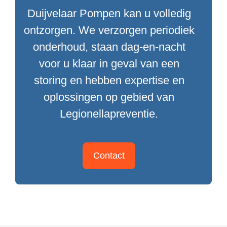
Duijvelaar Pompen kan u volledig
ontzorgen. We verzorgen periodiek
onderhoud, staan dag-en-nacht
voor u klaar in geval van een
storing en hebben expertise en
oplossingen op gebied van
Legionellapreventie.
Contact