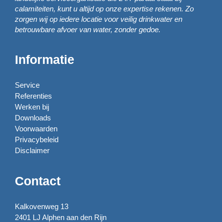
calamiteiten, kunt u altijd op onze expertise rekenen. Zo
zorgen wij op iedere locatie voor veilig drinkwater en
betrouwbare afvoer van water, zonder gedoe.
Informatie
Service
Referenties
Werken bij
Downloads
Voorwaarden
Privacybeleid
Disclaimer
Contact
Kalkovenweg 13
2401 LJ Alphen aan den Rijn