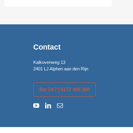
Contact
Kalkovenweg 13
2401 LJ Alphen aan den Rijn
Bel 24/7 | 0172 488 388