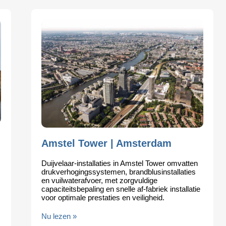
Amstel Tower | Amsterdam
Duijvelaar-installaties in Amstel Tower omvatten
drukverhogingssystemen, brandblusinstallaties
en vuilwaterafvoer, met zorgvuldige
capaciteitsbepaling en snelle af-fabriek installatie
voor optimale prestaties en veiligheid.
Nu lezen »