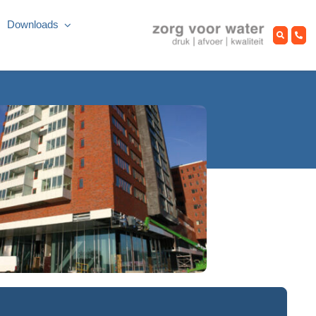
Downloads