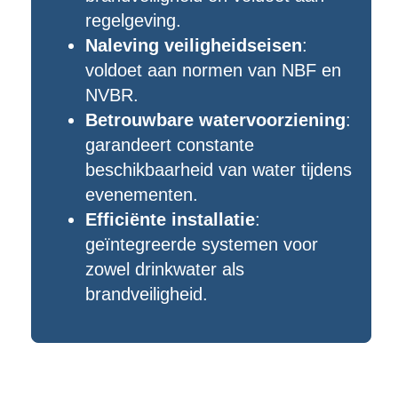
regelgeving.
Naleving veiligheidseisen
:
voldoet aan normen van NBF en
NVBR.
Betrouwbare watervoorziening
:
garandeert constante
beschikbaarheid van water tijdens
evenementen.
Efficiënte installatie
:
geïntegreerde systemen voor
zowel drinkwater als
brandveiligheid.