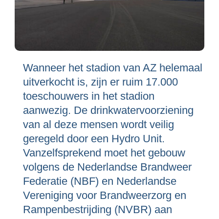
Wanneer het stadion van AZ helemaal
uitverkocht is, zijn er ruim 17.000
toeschouwers in het stadion
aanwezig. De drinkwatervoorziening
van al deze mensen wordt veilig
geregeld door een Hydro Unit.
Vanzelfsprekend moet het gebouw
volgens de Nederlandse Brandweer
Federatie (NBF) en Nederlandse
Vereniging voor Brandweerzorg en
Rampenbestrijding (NVBR) aan