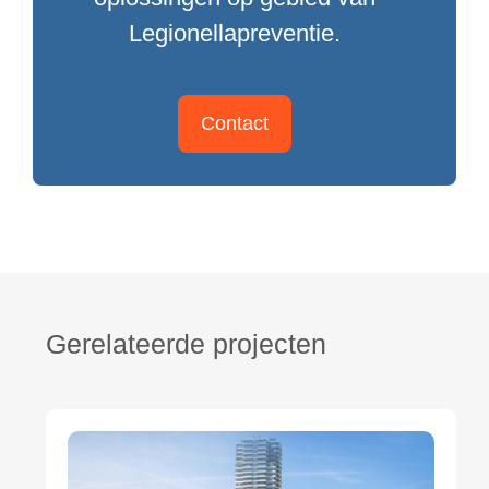
Legionellapreventie.
Contact
Gerelateerde projecten