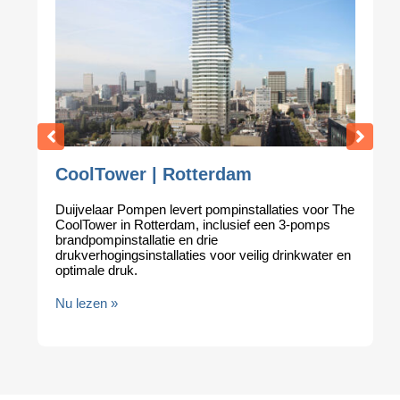
CoolTower | Rotterdam
Duijvelaar Pompen levert pompinstallaties voor The
CoolTower in Rotterdam, inclusief een 3-pomps
brandpompinstallatie en drie
drukverhogingsinstallaties voor veilig drinkwater en
optimale druk.
Nu lezen »