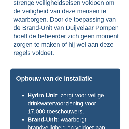
strenge veiligheidseisen voldoen om
de veiligheid van deze mensen te
waarborgen. Door de toepassing van
de Brand-Unit van Duijvelaar Pompen
hoeft de beheerder zich geen moment
zorgen te maken of hij wel aan deze
regels voldoet.
Opbouw van de installatie
Hydro Unit
: zorgt voor veilige
drinkwatervoorziening voor
17.000 toeschouwers.
Brand-Unit
: waarborgt
brandveiligheid en voldoet aan