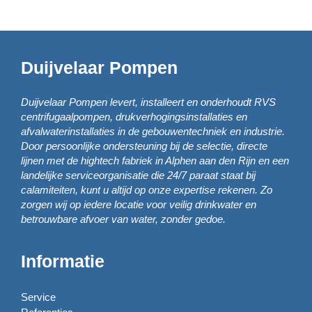
Duijvelaar Pompen
Duijvelaar Pompen levert, installeert en onderhoudt RVS
centrifugaalpompen, drukverhogingsinstallaties en
afvalwaterinstallaties in de gebouwentechniek en industrie.
Door persoonlijke ondersteuning bij de selectie, directe
lijnen met de hightech fabriek in Alphen aan den Rijn en een
landelijke serviceorganisatie die 24/7 paraat staat bij
calamiteiten, kunt u altijd op onze expertise rekenen. Zo
zorgen wij op iedere locatie voor veilig drinkwater en
betrouwbare afvoer van water, zonder gedoe.
Informatie
Service