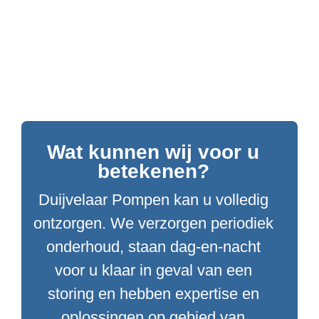
Wat kunnen wij voor u
betekenen?
Duijvelaar Pompen kan u volledig
ontzorgen. We verzorgen periodiek
onderhoud, staan dag-en-nacht
voor u klaar in geval van een
storing en hebben expertise en
oplossingen op gebied van