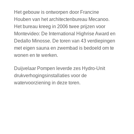
Het gebouw is ontworpen door Francine
Houben van het architectenbureau Mecanoo.
Het bureau kreeg in 2006 twee prijzen voor
Montevideo: De International Highrise Award en
Dedallo Minosse. De toren van 43 verdiepingen
met eigen sauna en zwembad is bedoeld om te
wonen en te werken.
Duijvelaar Pompen leverde zes Hydro-Unit
drukverhogingsinstallaties voor de
watervoorziening in deze toren.