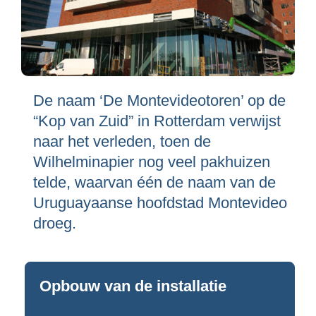
De naam ‘De Montevideotoren’ op de
“Kop van Zuid” in Rotterdam verwijst
naar het verleden, toen de
Wilhelminapier nog veel pakhuizen
telde, waarvan één de naam van de
Uruguayaanse hoofdstad Montevideo
droeg.
Opbouw van de installatie