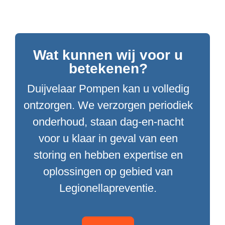
Wat kunnen wij voor u
betekenen?
Duijvelaar Pompen kan u volledig
ontzorgen. We verzorgen periodiek
onderhoud, staan dag-en-nacht
voor u klaar in geval van een
storing en hebben expertise en
oplossingen op gebied van
Legionellapreventie.