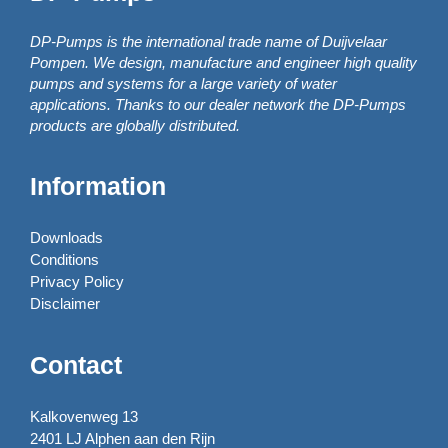
DP-Pumps is the international trade name of Duijvelaar
Pompen. We design, manufacture and engineer high quality
pumps and systems for a large variety of water
applications. Thanks to our dealer network the DP-Pumps
products are globally distributed.
Information
Downloads
Conditions
Privacy Policy
Disclaimer
Contact
Kalkovenweg 13
2401 LJ Alphen aan den Rijn