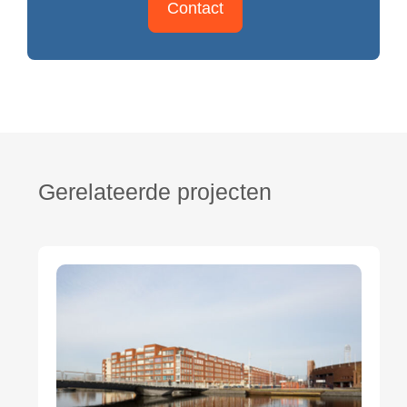
Contact
Gerelateerde projecten