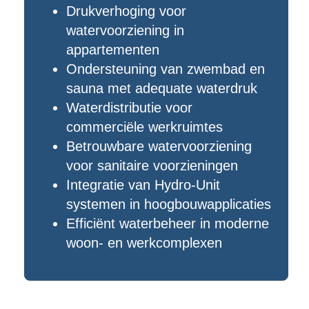
Drukverhoging voor
watervoorziening in
appartementen
Ondersteuning van zwembad en
sauna met adequate waterdruk
Waterdistributie voor
commerciële werkruimtes
Betrouwbare watervoorziening
voor sanitaire voorzieningen
Integratie van Hydro-Unit
systemen in hoogbouwapplicaties
Efficiënt waterbeheer in moderne
woon- en werkcomplexen