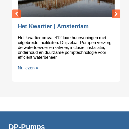
Het Kwartier | Amsterdam
Het kwartier omvat 412 luxe huurwoningen met
uitgebreide faciliteiten. Duijvelaar Pompen verzorgt
de watertoevoer en -afvoer, inclusief installatie,
onderhoud en duurzame pomptechnologie voor
efficiënt waterbeheer.
Nu lezen »
DP-Pumps