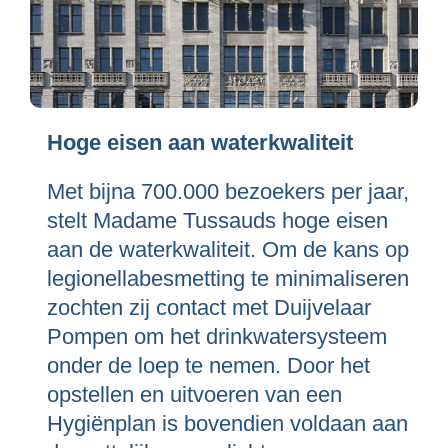
Hoge eisen aan waterkwaliteit
Met bijna 700.000 bezoekers per jaar,
stelt Madame Tussauds hoge eisen
aan de waterkwaliteit. Om de kans op
legionellabesmetting te minimaliseren
zochten zij contact met Duijvelaar
Pompen om het drinkwatersysteem
onder de loep te nemen. Door het
opstellen en uitvoeren van een
Hygiënplan is bovendien voldaan aan