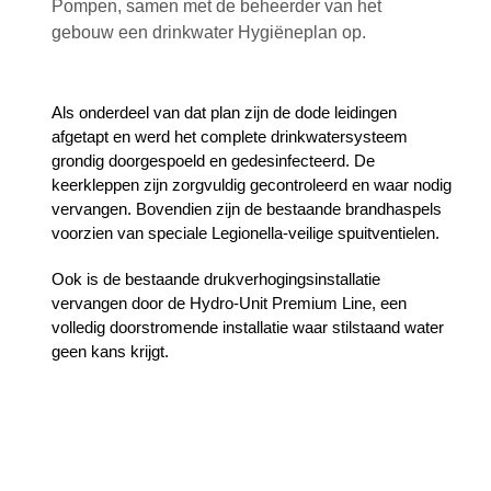
Pompen, samen met de beheerder van het
gebouw een drinkwater Hygiëneplan op.
Als onderdeel van dat plan zijn de dode leidingen
afgetapt en werd het complete drinkwatersysteem
grondig doorgespoeld en gedesinfecteerd. De
keerkleppen zijn zorgvuldig gecontroleerd en waar nodig
vervangen. Bovendien zijn de bestaande brandhaspels
voorzien van speciale Legionella-veilige spuitventielen.
Ook is de bestaande drukverhogingsinstallatie
vervangen door de Hydro-Unit Premium Line, een
volledig doorstromende installatie waar stilstaand water
geen kans krijgt.