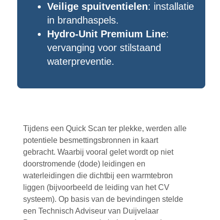
Veilige spuitventielen
: installatie
in brandhaspels.
Hydro-Unit Premium Line
:
vervanging voor stilstaand
waterpreventie.
Tijdens een Quick Scan ter plekke, werden alle
potentiele besmettingsbronnen in kaart
gebracht. Waarbij vooral gelet wordt op niet
doorstromende (dode) leidingen en
waterleidingen die dichtbij een warmtebron
liggen (bijvoorbeeld de leiding van het CV
systeem). Op basis van de bevindingen stelde
een Technisch Adviseur van Duijvelaar