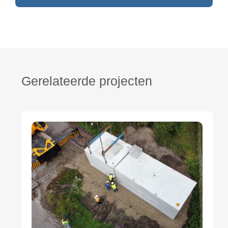
Gerelateerde projecten