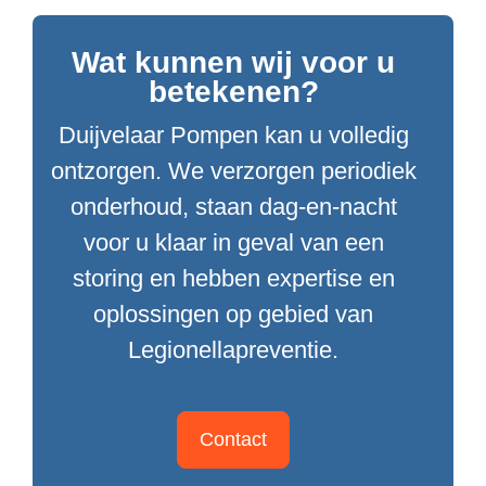
Wat kunnen wij voor u
betekenen?
Duijvelaar Pompen kan u volledig
ontzorgen. We verzorgen periodiek
onderhoud, staan dag-en-nacht
voor u klaar in geval van een
storing en hebben expertise en
oplossingen op gebied van
Legionellapreventie.
Contact