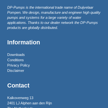
DP-Pumps is the international trade name of Duijvelaar
Pompen. We design, manufacture and engineer high quality
pumps and systems for a large variety of water
applications. Thanks to our dealer network the DP-Pumps
products are globally distributed.
Information
Downloads
Conditions
Privacy Policy
Disclaimer
Contact
Kalkovenweg 13
2401 LJ Alphen aan den Rijn