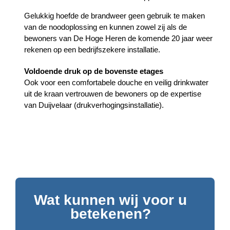
Gelukkig hoefde de brandweer geen gebruik te maken
van de noodoplossing en kunnen zowel zij als de
bewoners van De Hoge Heren de komende 20 jaar weer
rekenen op een bedrijfszekere installatie.
Voldoende druk op de bovenste etages
Ook voor een comfortabele douche en veilig drinkwater
uit de kraan vertrouwen de bewoners op de expertise
van Duijvelaar (drukverhogingsinstallatie).
Wat kunnen wij voor u
betekenen?