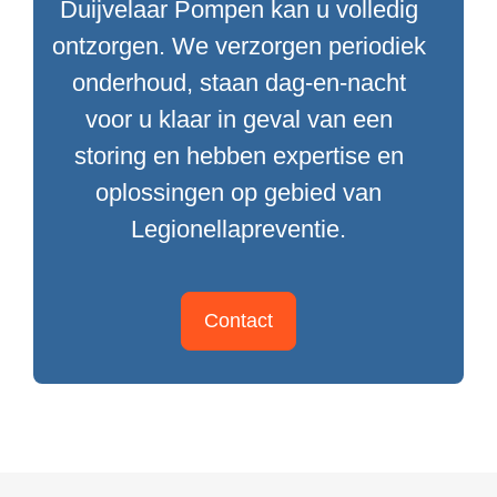
Duijvelaar Pompen kan u volledig
ontzorgen. We verzorgen periodiek
onderhoud, staan dag-en-nacht
voor u klaar in geval van een
storing en hebben expertise en
oplossingen op gebied van
Legionellapreventie.
Contact