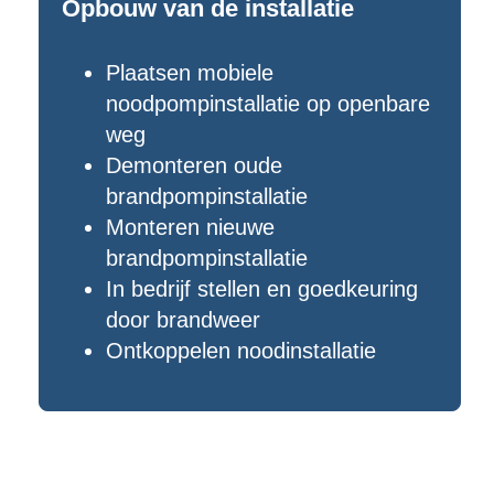
Opbouw van de installatie
Plaatsen mobiele
noodpompinstallatie op openbare
weg
Demonteren oude
brandpompinstallatie
Monteren nieuwe
brandpompinstallatie
In bedrijf stellen en goedkeuring
door brandweer
Ontkoppelen noodinstallatie