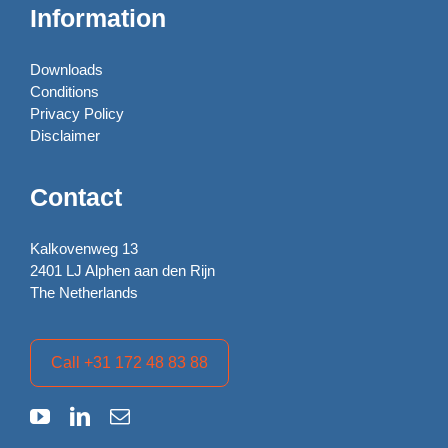
Information
Downloads
Conditions
Privacy Policy
Disclaimer
Contact
Kalkovenweg 13
2401 LJ Alphen aan den Rijn
The Netherlands
Call +31 172 48 83 88