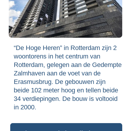
“De Hoge Heren” in Rotterdam zijn 2
woontorens in het centrum van
Rotterdam, gelegen aan de Gedempte
Zalmhaven aan de voet van de
Erasmusbrug. De gebouwen zijn
beide 102 meter hoog en tellen beide
34 verdiepingen. De bouw is voltooid
in 2000.