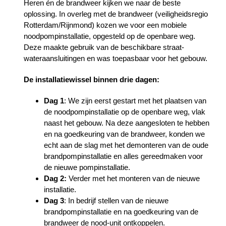
Heren én de brandweer kijken we naar de beste
oplossing. In overleg met de brandweer (veiligheidsregio
Rotterdam/Rijnmond) kozen we voor een mobiele
noodpompinstallatie, opgesteld op de openbare weg.
Deze maakte gebruik van de beschikbare straat-
wateraansluitingen en was toepasbaar voor het gebouw.
De installatiewissel binnen drie dagen:
Dag 1
: We zijn eerst gestart met het plaatsen van
de noodpompinstallatie op de openbare weg, vlak
naast het gebouw. Na deze aangesloten te hebben
en na goedkeuring van de brandweer, konden we
echt aan de slag met het demonteren van de oude
brandpompinstallatie en alles gereedmaken voor
de nieuwe pompinstallatie.
Dag 2:
Verder met het monteren van de nieuwe
installatie.
Dag 3
: In bedrijf stellen van de nieuwe
brandpompinstallatie en na goedkeuring van de
brandweer de nood-unit ontkoppelen.