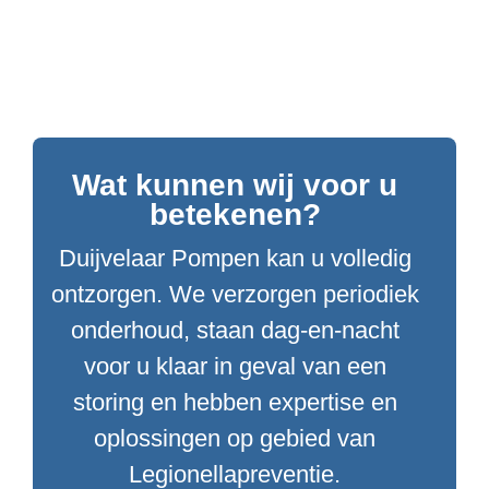
Wat kunnen wij voor u
betekenen?
Duijvelaar Pompen kan u volledig
ontzorgen. We verzorgen periodiek
onderhoud, staan dag-en-nacht
voor u klaar in geval van een
storing en hebben expertise en
oplossingen op gebied van
Legionellapreventie.