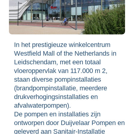
In het prestigieuze winkelcentrum
Westfield Mall of the Netherlands in
Leidschendam, met een totaal
vloeroppervlak van 117.000 m 2,
staan diverse pompinstallaties
(brandpompinstallatie, meerdere
drukverhogingsinstallaties en
afvalwaterpompen).
De pompen en installaties zijn
ontworpen door Duijvelaar Pompen en
geleverd aan Sanitair-Installatie