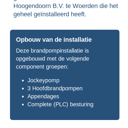
Hoogendoorn B.V. te Woerden die het
geheel geïnstalleerd heeft.
Opbouw van de installatie
Deze brandpompinstallatie is
opgebouwd met de volgende
component groepen:
Jockeypomp
3 Hoofdbrandpompen
Appendages
Complete (PLC) besturing