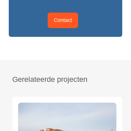
Contact
Gerelateerde projecten