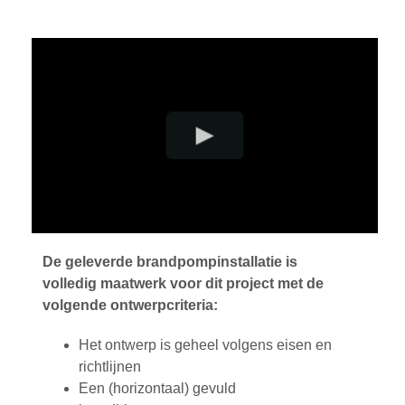
De geleverde brandpompinstallatie is
volledig maatwerk voor dit project met de
volgende ontwerpcriteria:
Het ontwerp is geheel volgens eisen en
richtlijnen
Een (horizontaal) gevuld