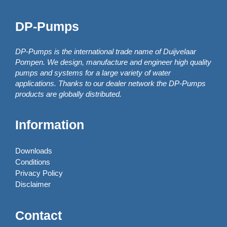
DP-Pumps
DP-Pumps is the international trade name of Duijvelaar
Pompen. We design, manufacture and engineer high quality
pumps and systems for a large variety of water
applications. Thanks to our dealer network the DP-Pumps
products are globally distributed.
Information
Downloads
Conditions
Privacy Policy
Disclaimer
Contact