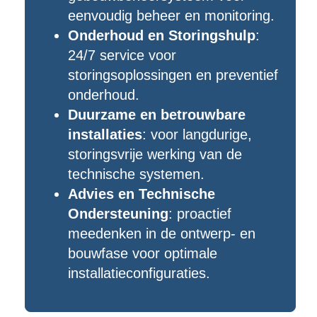
eenvoudig beheer en monitoring.
Onderhoud en Storingshulp
:
24/7 service voor
storingsoplossingen en preventief
onderhoud.
Duurzame en betrouwbare
installaties
: voor langdurige,
storingsvrije werking van de
technische systemen.
Advies en Technische
Ondersteuning
: proactief
meedenken in de ontwerp- en
bouwfase voor optimale
installatieconfiguraties.