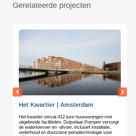
Gerelateerde projecten
Het Kwartier | Amsterdam
Het kwartier omvat 412 luxe huurwoningen met
uitgebreide faciliteiten. Duijvelaar Pompen verzorgt
de watertoevoer en -afvoer, inclusief installatie,
onderhoud en duurzame pomptechnologie voor