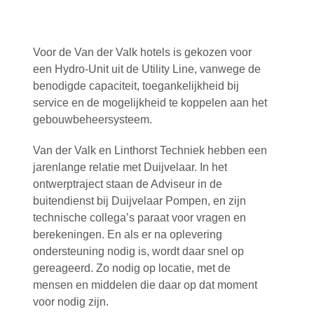
Voor de Van der Valk hotels is gekozen voor
een Hydro-Unit uit de Utility Line, vanwege de
benodigde capaciteit, toegankelijkheid bij
service en de mogelijkheid te koppelen aan het
gebouwbeheersysteem.
Van der Valk en Linthorst Techniek hebben een
jarenlange relatie met Duijvelaar. In het
ontwerptraject staan de Adviseur in de
buitendienst bij Duijvelaar Pompen, en zijn
technische collega’s paraat voor vragen en
berekeningen. En als er na oplevering
ondersteuning nodig is, wordt daar snel op
gereageerd. Zo nodig op locatie, met de
mensen en middelen die daar op dat moment
voor nodig zijn.