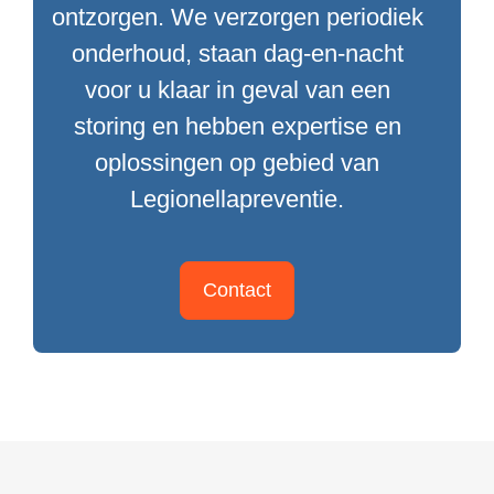
ontzorgen. We verzorgen periodiek
onderhoud, staan dag-en-nacht
voor u klaar in geval van een
storing en hebben expertise en
oplossingen op gebied van
Legionellapreventie.
Contact