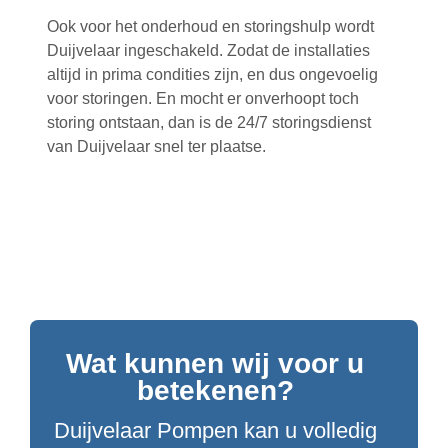
Ook voor het onderhoud en storingshulp wordt
Duijvelaar ingeschakeld. Zodat de installaties
altijd in prima condities zijn, en dus ongevoelig
voor storingen. En mocht er onverhoopt toch
storing ontstaan, dan is de 24/7 storingsdienst
van Duijvelaar snel ter plaatse.
Wat kunnen wij voor u
betekenen?
Duijvelaar Pompen kan u volledig