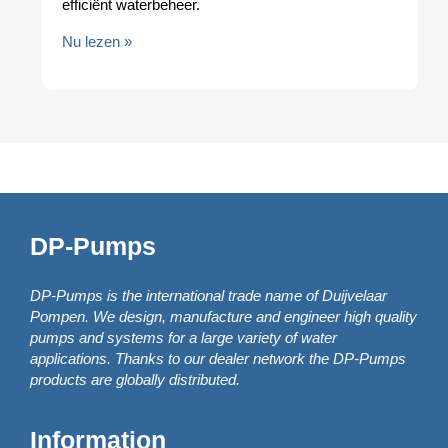
efficiënt waterbeheer.
Nu lezen »
DP-Pumps
DP-Pumps is the international trade name of Duijvelaar
Pompen. We design, manufacture and engineer high quality
pumps and systems for a large variety of water
applications. Thanks to our dealer network the DP-Pumps
products are globally distributed.
Information