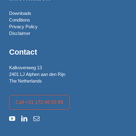
Downloads
Conditions
Privacy Policy
Disclaimer
Contact
Kalkovenweg 13
2401 LJ Alphen aan den Rijn
The Netherlands
Call +31 172 48 83 88