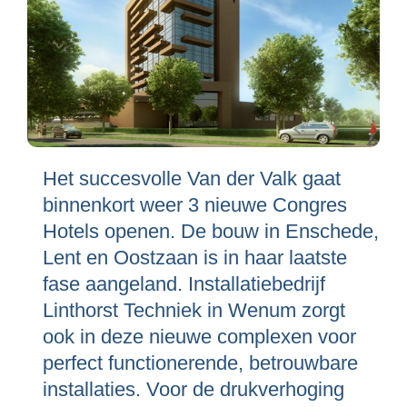
Het succesvolle Van der Valk gaat
binnenkort weer 3 nieuwe Congres
Hotels openen. De bouw in Enschede,
Lent en Oostzaan is in haar laatste
fase aangeland. Installatiebedrijf
Linthorst Techniek in Wenum zorgt
ook in deze nieuwe complexen voor
perfect functionerende, betrouwbare
installaties. Voor de drukverhoging