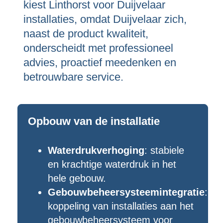
kiest Linthorst voor Duijvelaar
installaties, omdat Duijvelaar zich,
naast de product kwaliteit,
onderscheidt met professioneel
advies, proactief meedenken en
betrouwbare service.
Opbouw van de installatie
Waterdrukverhoging
: stabiele
en krachtige waterdruk in het
hele gebouw.
Gebouwbeheersysteemintegratie
:
koppeling van installaties aan het
gebouwbeheersysteem voor