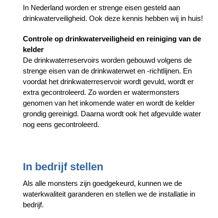
In Nederland worden er strenge eisen gesteld aan
drinkwaterveiligheid. Ook deze kennis hebben wij in huis!
Controle op drinkwaterveiligheid en reiniging van de
kelder
De drinkwaterreservoirs worden gebouwd volgens de
strenge eisen van de drinkwaterwet en -richtlijnen. En
voordat het drinkwaterreservoir wordt gevuld, wordt er
extra gecontroleerd. Zo worden er watermonsters
genomen van het inkomende water en wordt de kelder
grondig gereinigd. Daarna wordt ook het afgevulde water
nog eens gecontroleerd.
In bedrijf stellen
Als alle monsters zijn goedgekeurd, kunnen we de
waterkwaliteit garanderen en stellen we de installatie in
bedrijf.