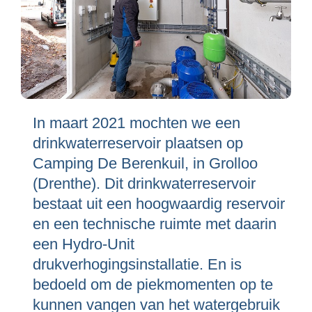
In maart 2021 mochten we een
drinkwaterreservoir plaatsen op
Camping De Berenkuil, in Grolloo
(Drenthe). Dit drinkwaterreservoir
bestaat uit een hoogwaardig reservoir
en een technische ruimte met daarin
een Hydro-Unit
drukverhogingsinstallatie. En is
bedoeld om de piekmomenten op te
kunnen vangen van het watergebruik