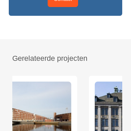
Gerelateerde projecten