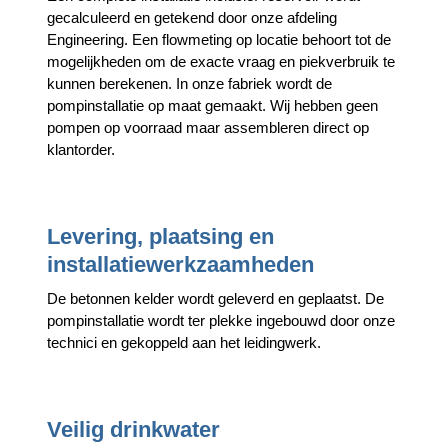
gecalculeerd en getekend door onze afdeling
Engineering. Een flowmeting op locatie behoort tot de
mogelijkheden om de exacte vraag en piekverbruik te
kunnen berekenen. In onze fabriek wordt de
pompinstallatie op maat gemaakt. Wij hebben geen
pompen op voorraad maar assembleren direct op
klantorder.
Levering, plaatsing en
installatiewerkzaamheden
De betonnen kelder wordt geleverd en geplaatst. De
pompinstallatie wordt ter plekke ingebouwd door onze
technici en gekoppeld aan het leidingwerk.
Veilig drinkwater