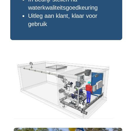
waterkwaliteitsgoedkeuring
Uitleg aan klant, klaar voor
gebruik