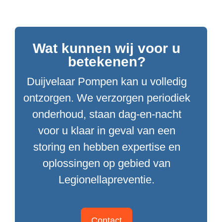
Wat kunnen wij voor u
betekenen?
Duijvelaar Pompen kan u volledig
ontzorgen. We verzorgen periodiek
onderhoud, staan dag-en-nacht
voor u klaar in geval van een
storing en hebben expertise en
oplossingen op gebied van
Legionellapreventie.
Contact