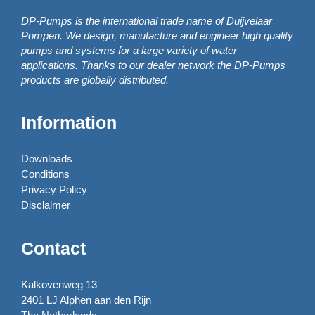
DP-Pumps is the international trade name of Duijvelaar
Pompen. We design, manufacture and engineer high quality
pumps and systems for a large variety of water
applications. Thanks to our dealer network the DP-Pumps
products are globally distributed.
Information
Downloads
Conditions
Privacy Policy
Disclaimer
Contact
Kalkovenweg 13
2401 LJ Alphen aan den Rijn