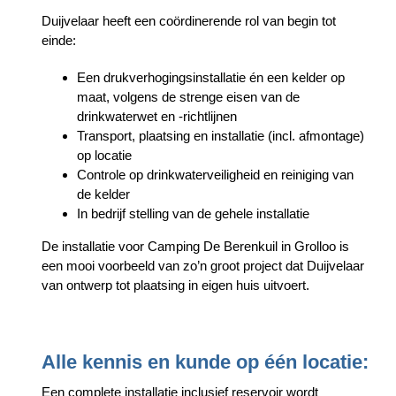
Duijvelaar heeft een coördinerende rol van begin tot
einde:
Een drukverhogingsinstallatie én een kelder op
maat, volgens de strenge eisen van de
drinkwaterwet en -richtlijnen
Transport, plaatsing en installatie (incl. afmontage)
op locatie
Controle op drinkwaterveiligheid en reiniging van
de kelder
In bedrijf stelling van de gehele installatie
De installatie voor Camping De Berenkuil in Grolloo is
een mooi voorbeeld van zo’n groot project dat Duijvelaar
van ontwerp tot plaatsing in eigen huis uitvoert.
Alle kennis en kunde op één locatie:
Een complete installatie inclusief reservoir wordt