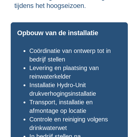
tijdens het hoogseizoen.
Opbouw van de installatie
Coördinatie van ontwerp tot in
bedrijf stellen
Levering en plaatsing van
reinwaterkelder
Installatie Hydro-Unit
drukverhogingsinstallatie
Transport, installatie en
afmontage op locatie
Controle en reiniging volgens
drinkwaterwet
In bedrijf stellen na