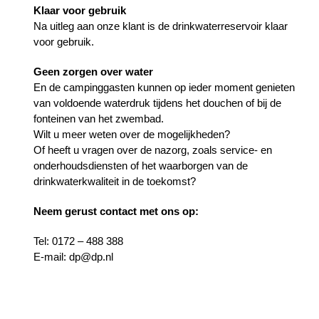
Klaar voor gebruik
Na uitleg aan onze klant is de drinkwaterreservoir klaar
voor gebruik.
Geen zorgen over water
En de campinggasten kunnen op ieder moment genieten
van voldoende waterdruk tijdens het douchen of bij de
fonteinen van het zwembad.
Wilt u meer weten over de mogelijkheden?
Of heeft u vragen over de nazorg, zoals service- en
onderhoudsdiensten of het waarborgen van de
drinkwaterkwaliteit in de toekomst?
Neem gerust contact met ons op:
Tel: 0172 – 488 388
E-mail: dp@dp.nl