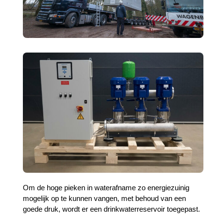
Om de hoge pieken in waterafname zo energiezuinig
mogelijk op te kunnen vangen, met behoud van een
goede druk, wordt er een drinkwaterreservoir toegepast.