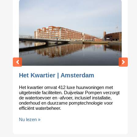
Het Kwartier | Amsterdam
Het kwartier omvat 412 luxe huurwoningen met
uitgebreide faciliteiten. Duijvelaar Pompen verzorgt
de watertoevoer en -afvoer, inclusief installatie,
onderhoud en duurzame pomptechnologie voor
efficiënt waterbeheer.
Nu lezen »