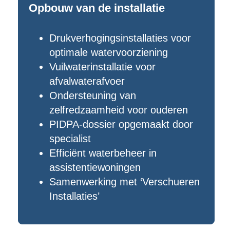
Opbouw van de installatie
Drukverhogingsinstallaties voor
optimale watervoorziening
Vuilwaterinstallatie voor
afvalwaterafvoer
Ondersteuning van
zelfredzaamheid voor ouderen
PIDPA-dossier opgemaakt door
specialist
Efficiënt waterbeheer in
assistentiewoningen
Samenwerking met ‘Verschueren
Installaties’