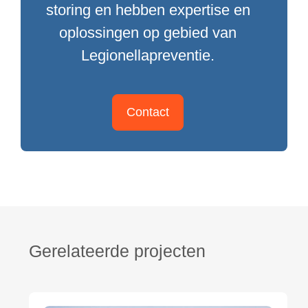
storing en hebben expertise en
oplossingen op gebied van
Legionellapreventie.
Contact
Gerelateerde projecten