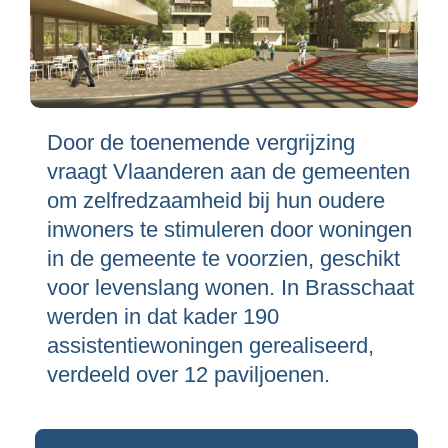
Door de toenemende vergrijzing
vraagt Vlaanderen aan de gemeenten
om zelfredzaamheid bij hun oudere
inwoners te stimuleren door woningen
in de gemeente te voorzien, geschikt
voor levenslang wonen. In Brasschaat
werden in dat kader 190
assistentiewoningen gerealiseerd,
verdeeld over 12 paviljoenen.