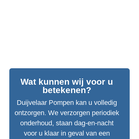
Wat kunnen wij voor u
betekenen?
Duijvelaar Pompen kan u volledig
ontzorgen. We verzorgen periodiek
onderhoud, staan dag-en-nacht
voor u klaar in geval van een