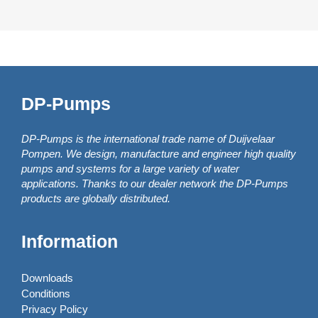
DP-Pumps
DP-Pumps is the international trade name of Duijvelaar
Pompen. We design, manufacture and engineer high quality
pumps and systems for a large variety of water
applications. Thanks to our dealer network the DP-Pumps
products are globally distributed.
Information
Downloads
Conditions
Privacy Policy